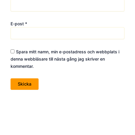
E-post
*
Spara mitt namn, min e-postadress och webbplats i
denna webbläsare till nästa gång jag skriver en
kommentar.