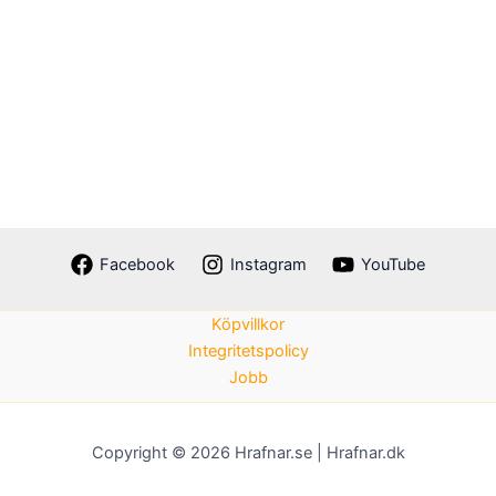
Facebook
Instagram
YouTube
Köpvillkor
Integritetspolicy
Jobb
Copyright © 2026 Hrafnar.se | Hrafnar.dk