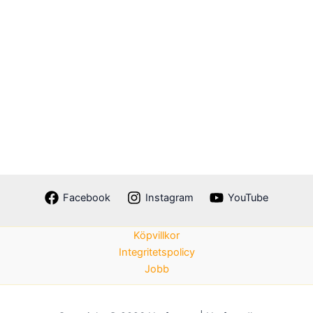
Facebook
Instagram
YouTube
Köpvillkor
Integritetspolicy
Jobb