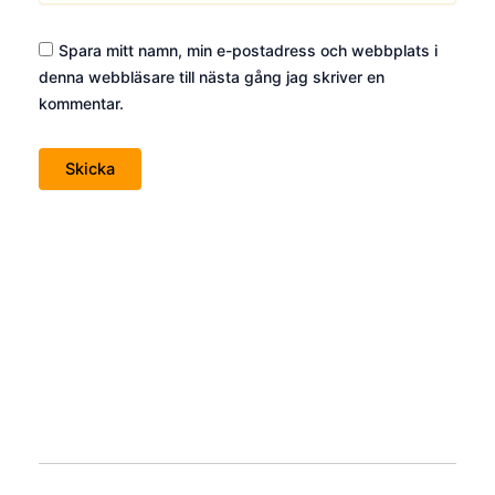
Spara mitt namn, min e-postadress och webbplats i
denna webbläsare till nästa gång jag skriver en
kommentar.